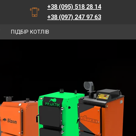
+38 (095) 518 28 14
+38 (097) 247 97 63
У
ПІДБІР КОТЛІВ
Заказать звонок