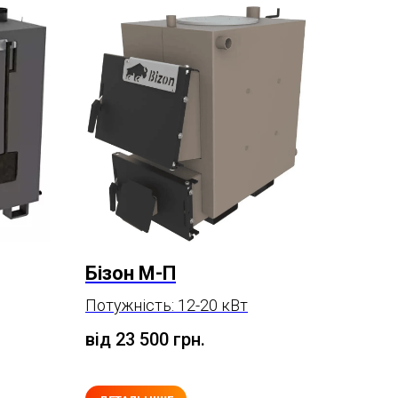
Бізон М-П
Потужність: 12-20 кВт
від 23 500
грн.