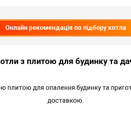
Онлайн рекомендація по підбору котла
отли з плитою для будинку та да
ю плитою для опалення будинку та пригот
доставкою.