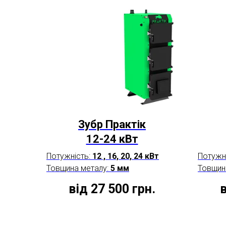
Зубр Практік
12-24 кВт
Потужність:
12 , 16, 20, 24 кВт
Потужн
Товщина металу:
5 мм
Товщин
від 27 500
грн.
в