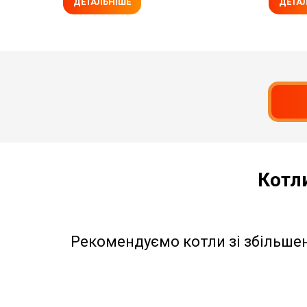
ДЕТАЛЬНІШЕ
ДЕТА
Котл
Рекомендуємо котли зі збільшен