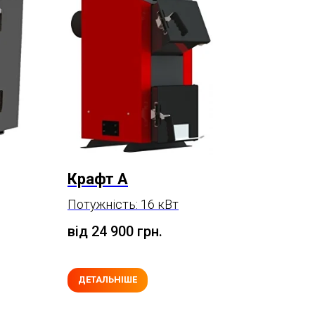
Крафт А
Потужність: 16 кВт
від 24 900
грн.
ДЕТАЛЬНІШЕ