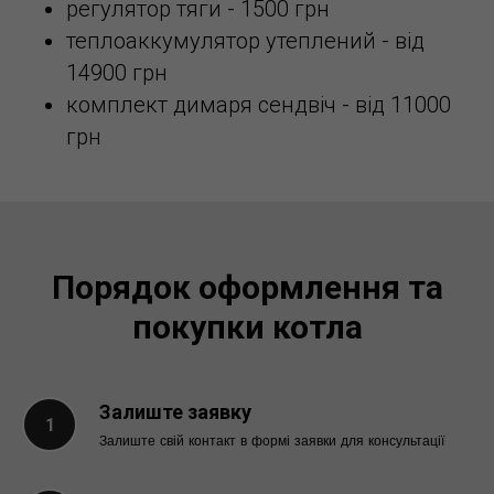
регулятор тяги - 1500 грн
теплоаккумулятор утеплений - від
14900 грн
комплект димаря сендвіч - від 11000
грн
Порядок оформлення та
покупки котла
Залиште заявку
Залиште свій контакт в формі заявки для консультації