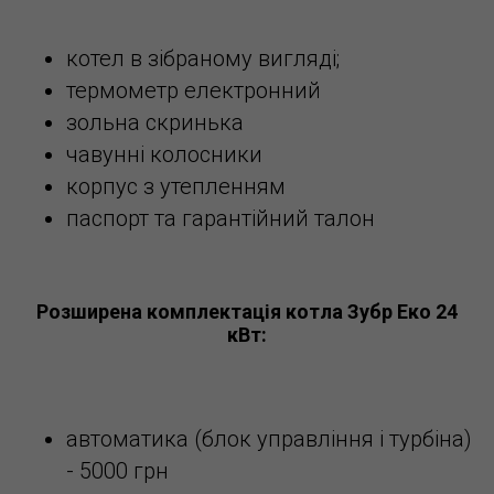
котел в зібраному вигляді;
термометр електронний
зольна скринька
чавунні колосники
корпус з утепленням
паспорт та гарантійний талон
Розширена комплектація котла Зубр Еко 24
кВт:
автоматика (блок управління і турбіна)
- 5000 грн