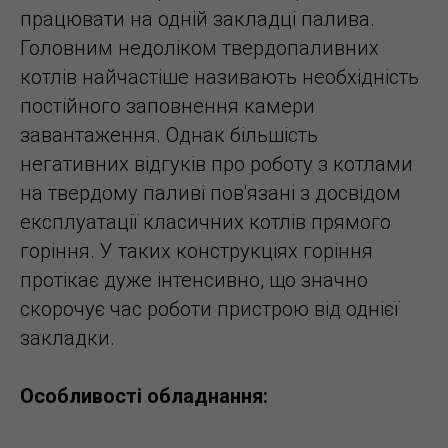
працювати на одній закладці палива.
Головним недоліком твердопаливних
котлів найчастіше називають необхідність
постійного заповнення камери
завантаження. Однак більшість
негативних відгуків про роботу з котлами
на твердому паливі пов'язані з досвідом
експлуатації класичних котлів прямого
горіння. У таких конструкціях горіння
протікає дуже інтенсивно, що значно
скорочує час роботи пристрою від однієї
закладки.
Особливості обладнання: