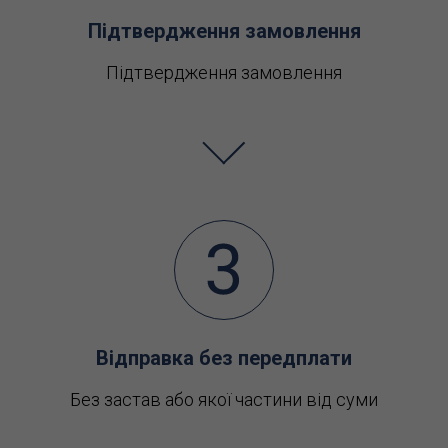
Підтвердження замовлення
Підтвердження замовлення
Відправка без передплати
Без застав або якої частини від суми