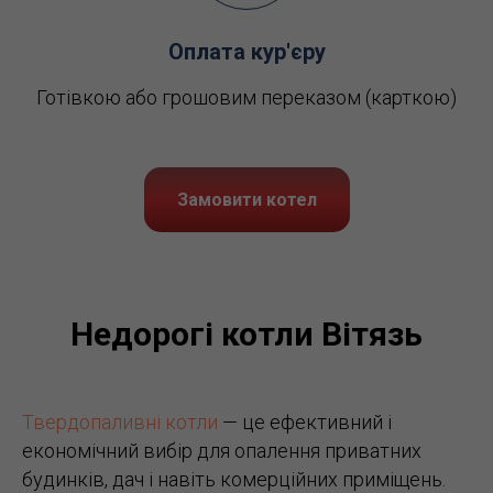
Оплата кур'єру
Готівкою або грошовим переказом (карткою)
Замовити котел
Недорогі котли Вітязь
Твердопаливні котли
— це ефективний і
економічний вибір для опалення приватних
будинків, дач і навіть комерційних приміщень.