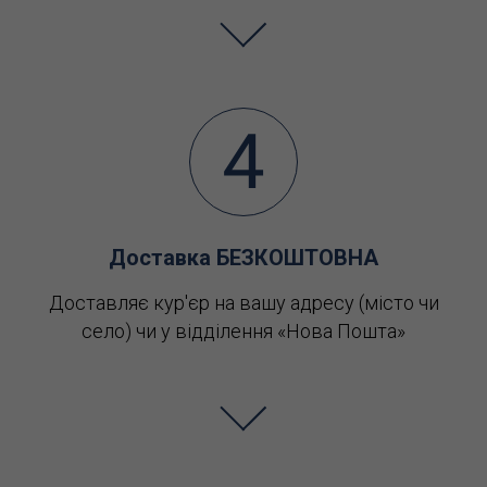
Доставка БЕЗКОШТОВНА
Доставляє кур'єр на вашу адресу (місто чи
село) чи у відділення «Нова Пошта»