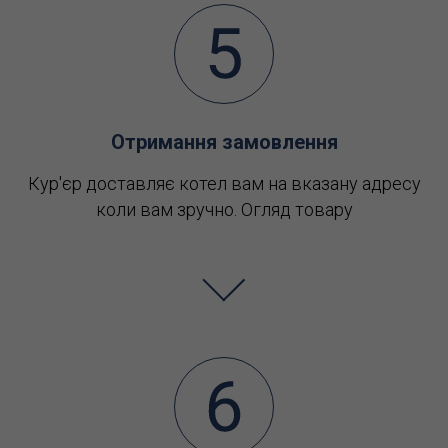
Отримання замовлення
Кур'єр доставляє котел вам на вказану адресу
коли вам зручно. Огляд товару