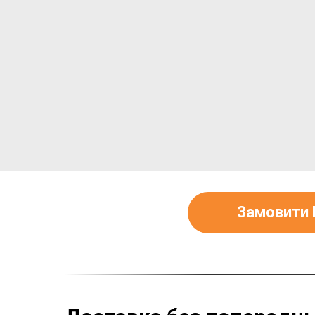
Замовити