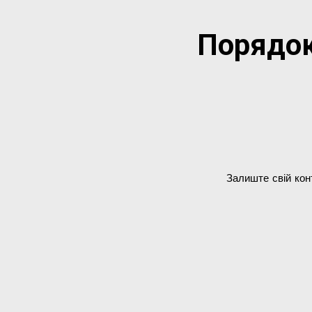
Порядок
Залиште свій кон