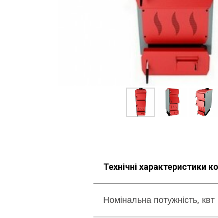
Технічні характеристики ко
Номінальна потужність, квт