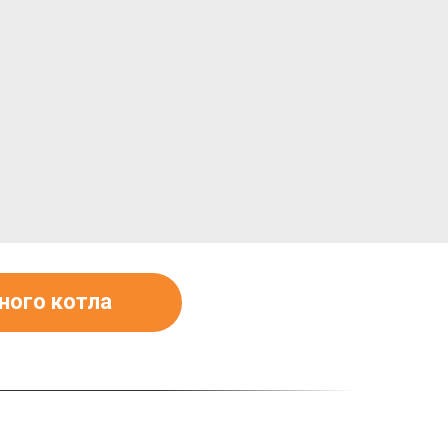
ого котла