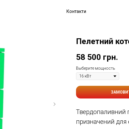
Контакти
Пелетний кот
58 500
грн.
Выберите мощность
ЗАМОВИ
Твердопаливний п
призначений для 