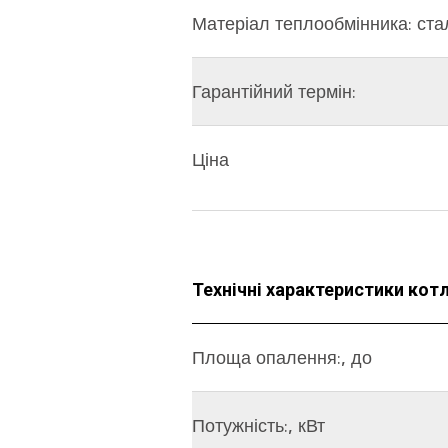
Матеріал теплообмінника: ста
Гарантійний термін:
Ціна
Технічні характеристики кот
Площа опалення:, до
Потужність:, кВт