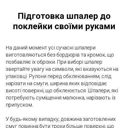
Підготовка шпалер до
поклейки своїми руками
На даний момент усі сучасні шпалери
виготовляються без бордюрів та кромок, що
позбавляє їх обрізки. При виборі шпалер
звертайте увагу на символи, які вказуються на
упаковці. Рулони перед обклеюванням, слід
нарізати на смуги, ширина яких відповідає
висоті поверхні, що обклеюється. Шпалери, які
потребують суміщення малюнка, нарізають із
припуском.
У будь-якому випадку, довжина заготовлених
смуг повинна бути трохи більше поверхні, що