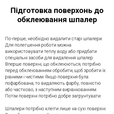
Підготовка поверхонь до
обклеювання шпалер
По-перше, необхідно видалити старі шпалери.
Для полегшення роботи можна
використовувати теплу воду або придбати
спеціальні засоби для видалення шпалер.
Вперше поверхні, що обклеюються, потрібно
перед обклеюванням обробити, щоб зробити їх
рівними і чистими. Якщо поверхня була
пофарбована, то видаляють фарбу, повністю
або частково, з наступним вирівнюванням.
Потім поверхні потрібно добре загрунтувати.
Шпалери потрібно клеїти лише на сухі поверхні.