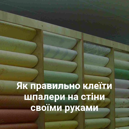
Як правильно клеїти
шпалери на стіни
своїми руками