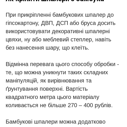
При прикріпленні бамбукових шпалер до
гіпсокартону, ДВП, ДСП або бруса досить
використовувати декоративні шпалерні
цвяхи, ну або меблевий степлер, навіть
без нанесення шару, що клеїть.
Відмінна перевага цього способу обробки -
те, що можна уникнути таких складних
маніпуляцій, як вирівнювання та
ґрунтування поверхні. Вартість
квадратного метра цього матеріалу
коливається не більше 270 – 400 рублів.
Бамбукові шпалери можна додатково