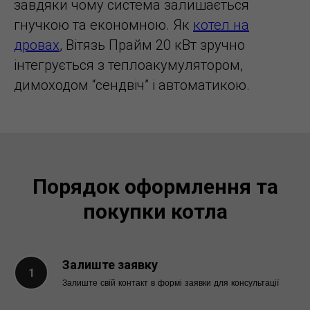
завдяки чому система залишається
гнучкою та економною. Як
котел на
дровах
, Вітязь Прайм 20 кВт зручно
інтегрується з теплоакумулятором,
димоходом “сендвіч” і автоматикою.
Порядок оформлення та
покупки котла
Залиште заявку
Залиште свій контакт в формі заявки для консультації