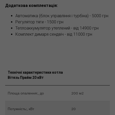
Додаткова комплектація:
Автоматика (блок управління і турбіна) - 5000 грн
Регулятор тяги - 1500 грн
Теплоаккумулятор утеплений - від 14900 грн
Комплект димаря сендвіч - від 11000 грн
Технічні характеристики котла
Вітязь Прайм 20 кВт
Площа опалення:, до
200 м2
Потужність:, кВт
20