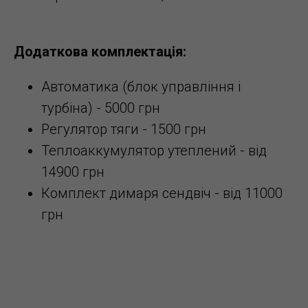
Додаткова комплектація:
Автоматика (блок управління і
турбіна) - 5000 грн
Регулятор тяги - 1500 грн
Теплоаккумулятор утеплений - від
14900 грн
Комплект димаря сендвіч - від 11000
грн