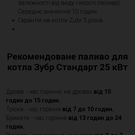
залежності від виду і якості палива).
Середнє значення 10 годин.
Гарантія на котли Zubr 5 років.
Рекомендоване паливо для
котла Зубр Стандарт 25 кВт
Дрова - час горіння, на дровах
від 10
годин до 15 годин.
Тріска - час горіння
від 7 до 10 годин.
Брикети - час горіння
від 13 годин до 24
годин.