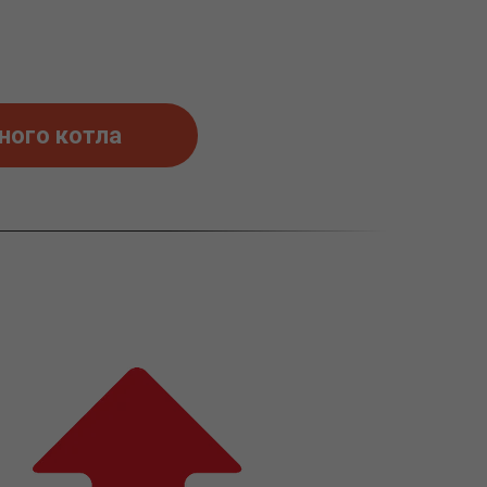
ого котла