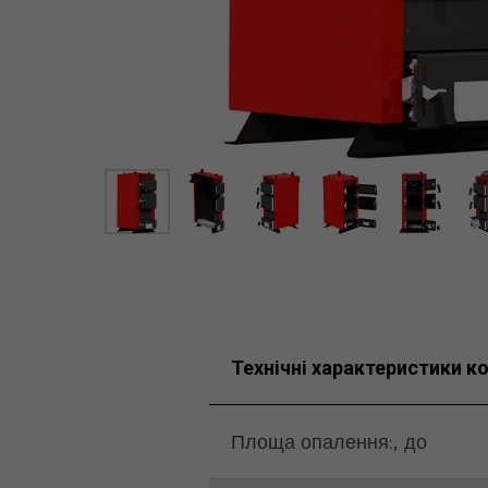
Технічні характеристики к
Площа опалення:, до