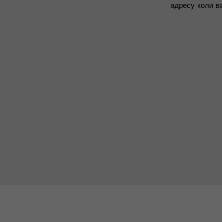
адресу коли в