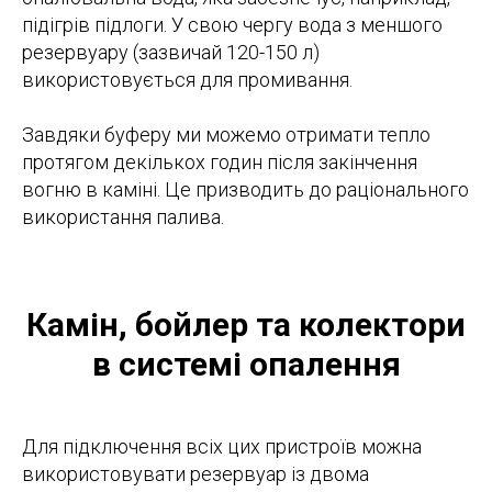
підігрів підлоги. У свою чергу вода з меншого
резервуару (зазвичай 120-150 л)
використовується для промивання.
Завдяки буферу ми можемо отримати тепло
протягом декількох годин після закінчення
вогню в каміні. Це призводить до раціонального
використання палива.
Камін, бойлер та колектори
в системі опалення
Для підключення всіх цих пристроїв можна
використовувати резервуар із двома