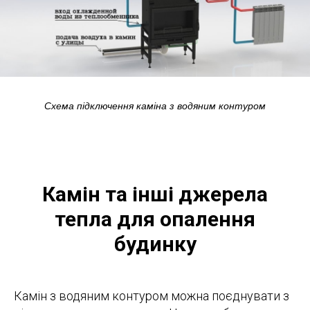
Схема підключення каміна з водяним контуром
Камін та інші джерела
тепла для опалення
будинку
Камін з водяним контуром можна поєднувати з